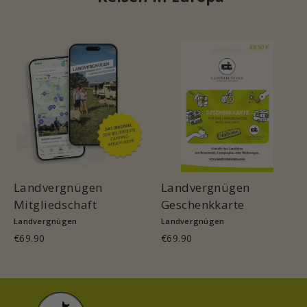
Landvergnügen
Landvergnügen
Mitgliedschaft
Geschenkkarte
Landvergnügen
Landvergnügen
€69.90
€69.90