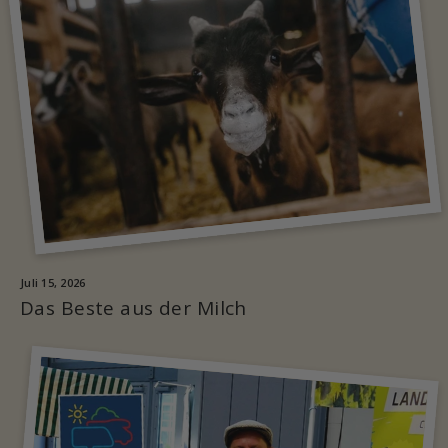
Juli 15, 2026
Das Beste aus der Milch