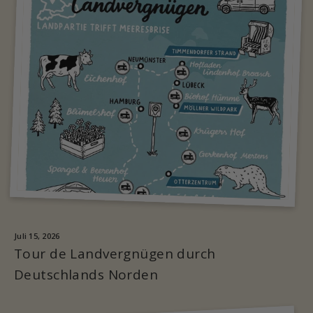
Juli 15, 2026
Tour de Landvergnügen durch
Deutschlands Norden