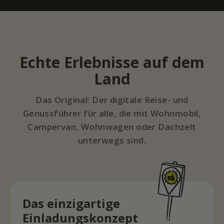
Echte Erlebnisse auf dem
Land
Das Original: Der digitale Reise- und
Genussführer für alle, die mit Wohnmobil,
Campervan, Wohnwagen oder Dachzelt
unterwegs sind.
Das einzigartige
Einladungskonzept