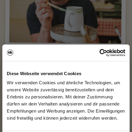
Handwerkskunst
Diese Webseite verwendet Cookies
Wir verwenden Cookies und ähnliche Technologien, um
unsere Website zuverlässig bereitzustellen und dein
Erlebnis zu personalisieren. Mit deiner Zustimmung
dürfen wir dein Verhalten analysieren und dir passende
Empfehlungen und Werbung anzeigen. Die Einwilligungen
10% auf deine
sind freiwillig und können jederzeit widerrufen werden.
Mitgliedschaft