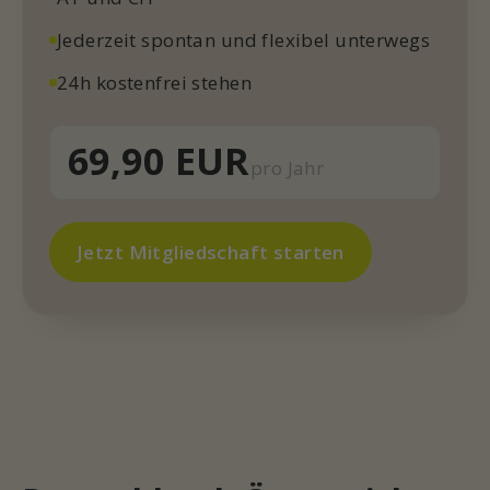
Jederzeit spontan und flexibel unterwegs
24h kostenfrei stehen
69,90 EUR
pro Jahr
Jetzt Mitgliedschaft starten