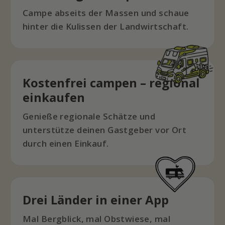
Campe abseits der Massen und schaue
hinter die Kulissen der Landwirtschaft.
Kostenfrei campen – regional
einkaufen
Genieße regionale Schätze und
unterstütze deinen Gastgeber vor Ort
durch einen Einkauf.
Drei Länder in einer App
Mal Bergblick, mal Obstwiese, mal