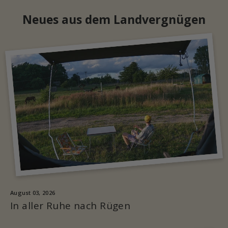
Neues aus dem Landvergnügen
August 03, 2026
In aller Ruhe nach Rügen