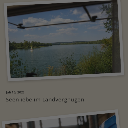
Juli 15, 2026
Seenliebe im Landvergnügen