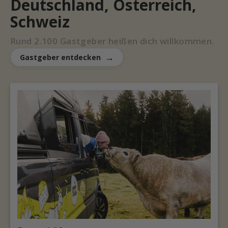
Deutschland, Österreich,
Schweiz
Rund 2.100 Gastgeber heißen dich willkommen.
Gastgeber entdecken